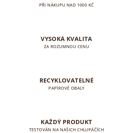
PŘI NÁKUPU NAD 1000 KČ
VYSOKÁ KVALITA
ZA ROZUMNOU CENU
RECYKLOVATELNÉ
PAPÍROVÉ OBALY
KAŽDÝ PRODUKT
TESTOVÁN NA NAŠICH CHLUPÁČÍCH