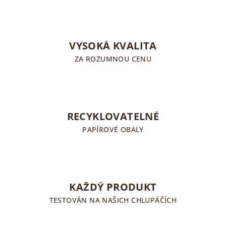
VYSOKÁ KVALITA
ZA ROZUMNOU CENU
RECYKLOVATELNÉ
PAPÍROVÉ OBALY
KAŽDÝ PRODUKT
TESTOVÁN NA NAŠICH CHLUPÁČÍCH